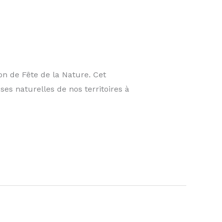
on de Fête de la Nature. Cet
ses naturelles de nos territoires à