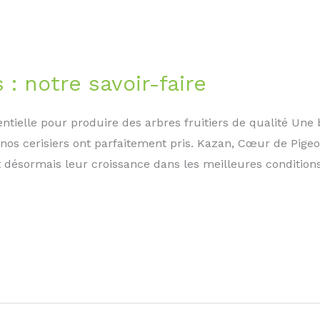
 : notre savoir-faire
entielle pour produire des arbres fruitiers de qualité Une 
e nos cerisiers ont parfaitement pris. Kazan, Cœur de Pi
désormais leur croissance dans les meilleures conditions.