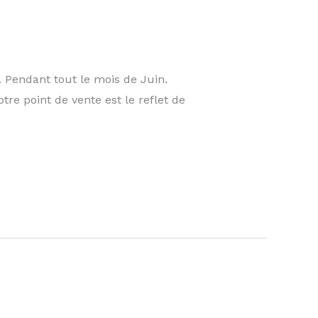
 Pendant tout le mois de Juin.
re point de vente est le reflet de