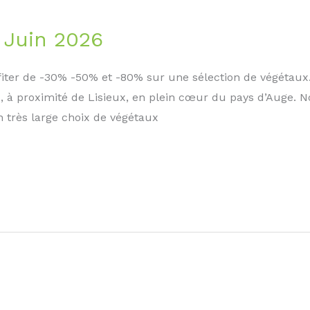
 Juin 2026
iter de -30% -50% et -80% sur une sélection de végétaux.
à proximité de Lisieux, en plein cœur du pays d’Auge. Not
 très large choix de végétaux