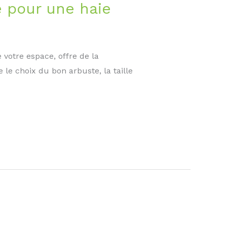
e pour une haie
 votre espace, offre de la
e le choix du bon arbuste, la taille