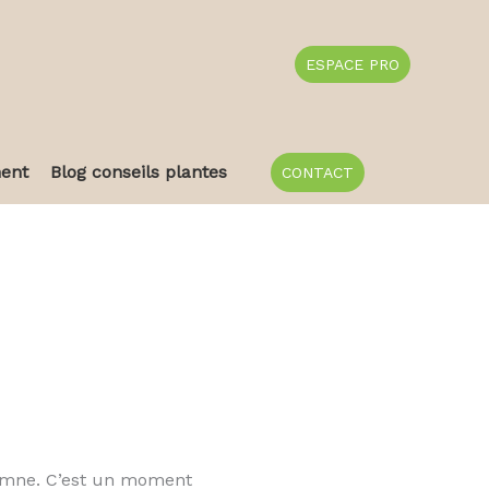
ESPACE PRO
ent
Blog conseils plantes
CONTACT
automne. C’est un moment