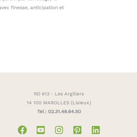
avec finesse, anticipation et
RD 613 - Les Argillers
14 100 MAROLLES (Lisieux)
Tel : 02.31.48.64.50