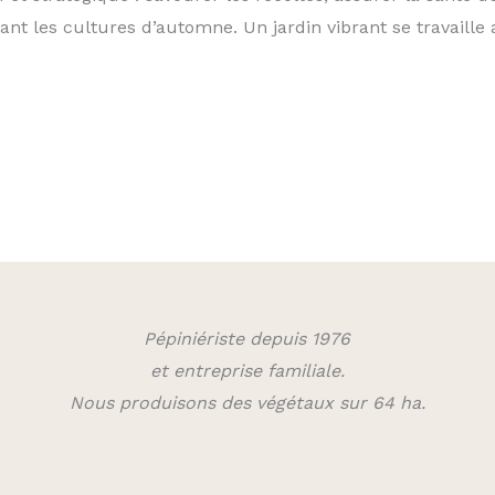
nçant les cultures d’automne. Un jardin vibrant se travaille 
Pépiniériste depuis 1976
et entreprise familiale.
Nous produisons des végétaux sur 64 ha.