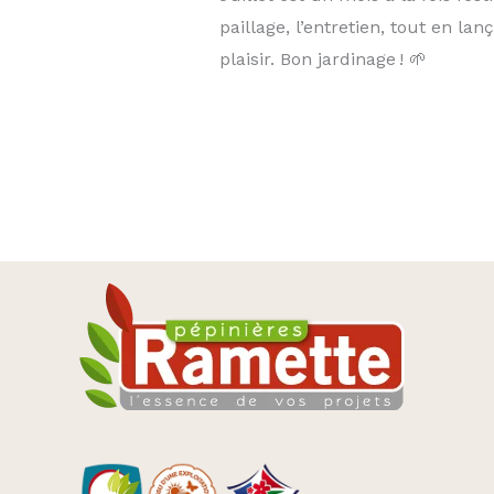
paillage, l’entretien, tout en la
plaisir. Bon jardinage ! 🌱