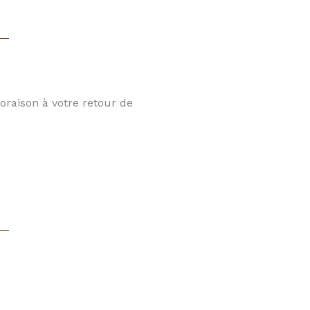
oraison à votre retour de