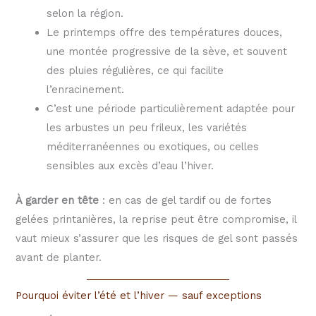
selon la région.
Le printemps offre des températures douces,
une montée progressive de la sève, et souvent
des pluies régulières, ce qui facilite
l’enracinement.
C’est une période particulièrement adaptée pour
les arbustes un peu frileux, les variétés
méditerranéennes ou exotiques, ou celles
sensibles aux excès d’eau l’hiver.
À garder en tête
: en cas de gel tardif ou de fortes
gelées printanières, la reprise peut être compromise, il
vaut mieux s’assurer que les risques de gel sont passés
avant de planter.
Pourquoi éviter l’été et l’hiver — sauf exceptions