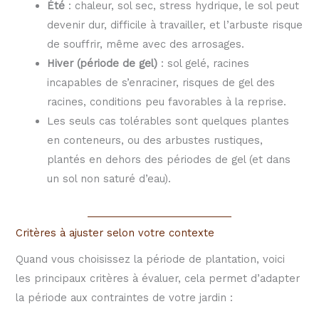
Été
: chaleur, sol sec, stress hydrique, le sol peut
devenir dur, difficile à travailler, et l’arbuste risque
de souffrir, même avec des arrosages.
Hiver (période de gel)
: sol gelé, racines
incapables de s’enraciner, risques de gel des
racines, conditions peu favorables à la reprise.
Les seuls cas tolérables sont quelques plantes
en conteneurs, ou des arbustes rustiques,
plantés en dehors des périodes de gel (et dans
un sol non saturé d’eau).
Critères à ajuster selon votre contexte
Quand vous choisissez la période de plantation, voici
les principaux critères à évaluer, cela permet d’adapter
la période aux contraintes de votre jardin :