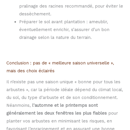
pralinage des racines recommandé, pour éviter le
dessèchement.
Préparer le sol avant plantation : ameublir,
éventuellement enrichir, s’assurer d’un bon
drainage selon la nature du terrain.
Conclusion : pas de « meilleure saison universelle »,
mais des choix éclairés
Il n’existe pas une saison unique « bonne pour tous les
arbustes », car la période idéale dépend du climat local,
du sol, du type d’arbuste et de son conditionnement.
Néanmoins,
l’automne et le printemps sont
généralement les deux fenêtres les plus fiables
pour
planter vos arbustes en minimisant les risques, en
favorisant l’enracinement et en assurant une bonne