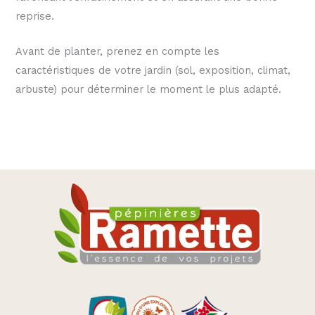
reprise.
Avant de planter, prenez en compte les
caractéristiques de votre jardin (sol, exposition, climat,
arbuste) pour déterminer le moment le plus adapté.