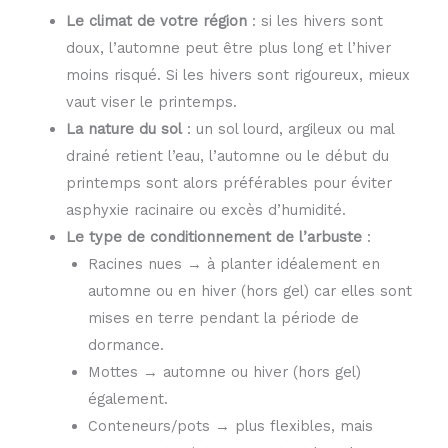
Le climat de votre région
: si les hivers sont
doux, l’automne peut être plus long et l’hiver
moins risqué. Si les hivers sont rigoureux, mieux
vaut viser le printemps.
La nature du sol
: un sol lourd, argileux ou mal
drainé retient l’eau, l’automne ou le début du
printemps sont alors préférables pour éviter
asphyxie racinaire ou excès d’humidité.
Le type de conditionnement de l’arbuste
:
Racines nues → à planter idéalement en
automne ou en hiver (hors gel) car elles sont
mises en terre pendant la période de
dormance.
Mottes → automne ou hiver (hors gel)
également.
Conteneurs/pots → plus flexibles, mais