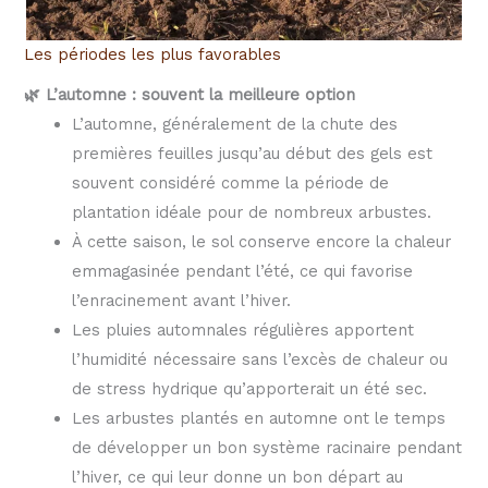
Les périodes les plus favorables
🌿 L’automne : souvent la meilleure option
L’automne, généralement de la chute des
premières feuilles jusqu’au début des gels est
souvent considéré comme la période de
plantation idéale pour de nombreux arbustes.
À cette saison, le sol conserve encore la chaleur
emmagasinée pendant l’été, ce qui favorise
l’enracinement avant l’hiver.
Les pluies automnales régulières apportent
l’humidité nécessaire sans l’excès de chaleur ou
de stress hydrique qu’apporterait un été sec.
Les arbustes plantés en automne ont le temps
de développer un bon système racinaire pendant
l’hiver, ce qui leur donne un bon départ au