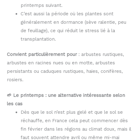
printemps suivant.
C’est aussi la période où les plantes sont
généralement en dormance (sève ralentie, peu
de feuillage), ce qui réduit le stress lié à la
transplantation.
Convient particulièrement pour
: arbustes rustiques,
arbustes en racines nues ou en motte, arbustes
persistants ou caduques rustiques, haies, conifères,
rosiers.
🌱 Le printemps : une alternative intéressante selon
les cas
Dès que le sol n’est plus gelé et que le sol se
réchauffe, en France cela peut commencer dès
fin février dans les régions au climat doux, mais il
faut souvent attendre avril ou même mi-mai