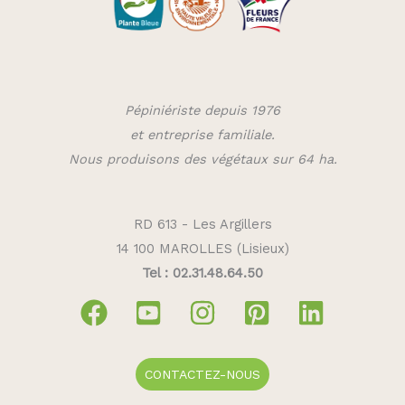
Pépiniériste depuis 1976
et entreprise familiale.
Nous produisons des végétaux sur 64 ha.
RD 613 - Les Argillers
14 100 MAROLLES (Lisieux)
Tel : 02.31.48.64.50
CONTACTEZ-NOUS