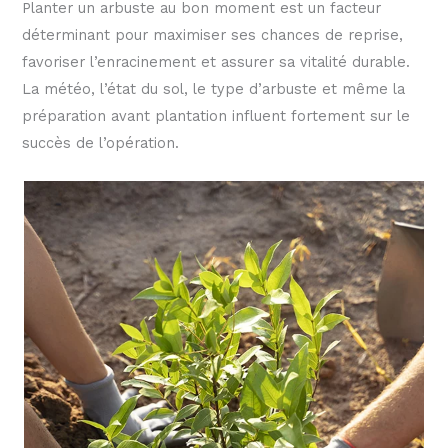
Planter un arbuste au bon moment est un facteur
déterminant pour maximiser ses chances de reprise,
favoriser l’enracinement et assurer sa vitalité durable.
La météo, l’état du sol, le type d’arbuste et même la
préparation avant plantation influent fortement sur le
succès de l’opération.