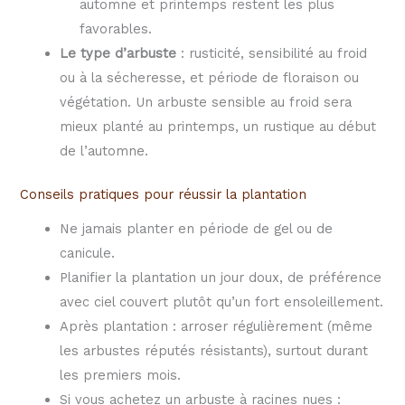
automne et printemps restent les plus
favorables.
Le type d’arbuste
: rusticité, sensibilité au froid
ou à la sécheresse, et période de floraison ou
végétation. Un arbuste sensible au froid sera
mieux planté au printemps, un rustique au début
de l’automne.
Conseils pratiques pour réussir la plantation
Ne jamais planter en période de gel ou de
canicule.
Planifier la plantation un jour doux, de préférence
avec ciel couvert plutôt qu’un fort ensoleillement.
Après plantation : arroser régulièrement (même
les arbustes réputés résistants), surtout durant
les premiers mois.
Si vous achetez un arbuste à racines nues :