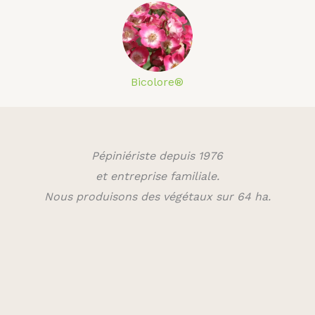
Bicolore®
Pépiniériste depuis 1976
et entreprise familiale.
Nous produisons des végétaux sur 64 ha.