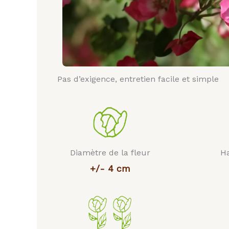
Pas d’exigence, entretien facile et simple
Diamètre de la fleur
Ha
+/- 4 cm