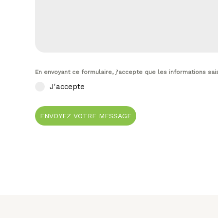
En envoyant ce formulaire, j'accepte que les informations sai
J'accepte
ENVOYEZ VOTRE MESSAGE