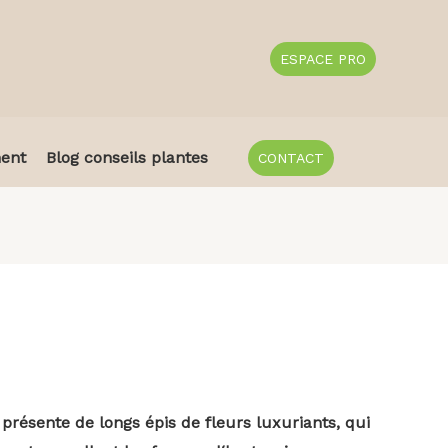
ESPACE PRO
ent
Blog conseils plantes
CONTACT
ésente de longs épis de fleurs luxuriants, qui