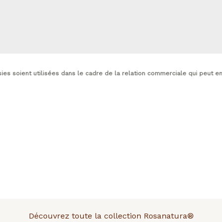
sies soient utilisées dans le cadre de la relation commerciale qui peut e
Découvrez toute la collection Rosanatura®