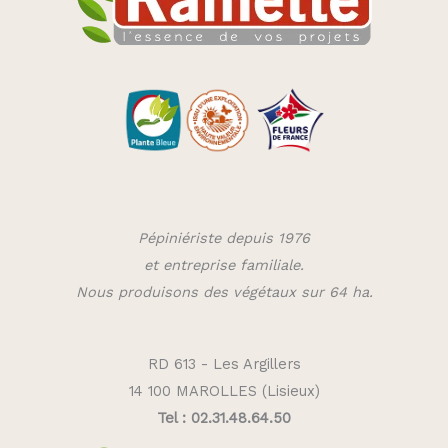
Pépiniériste depuis 1976
et entreprise familiale.
Nous produisons des végétaux sur 64 ha.
RD 613 - Les Argillers
14 100 MAROLLES (Lisieux)
Tel : 02.31.48.64.50