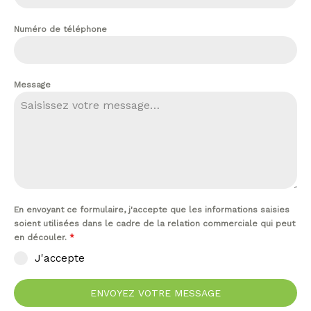
Numéro de téléphone
Message
En envoyant ce formulaire, j'accepte que les informations saisies
soient utilisées dans le cadre de la relation commerciale qui peut
en découler.
*
J'accepte
ENVOYEZ VOTRE MESSAGE