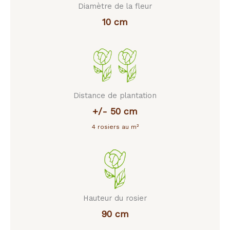
Diamètre de la fleur
10 cm
Distance de plantation
+/- 50 cm
4 rosiers au m²
Hauteur du rosier
90 cm