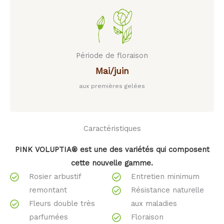
Période de floraison
Mai/juin
aux premières gelées
Caractéristiques
PINK VOLUPTIA® est une des variétés qui composent
cette nouvelle gamme.
Rosier arbustif
Entretien minimum
remontant
Résistance naturelle
Fleurs double très
aux maladies
parfumées
Floraison