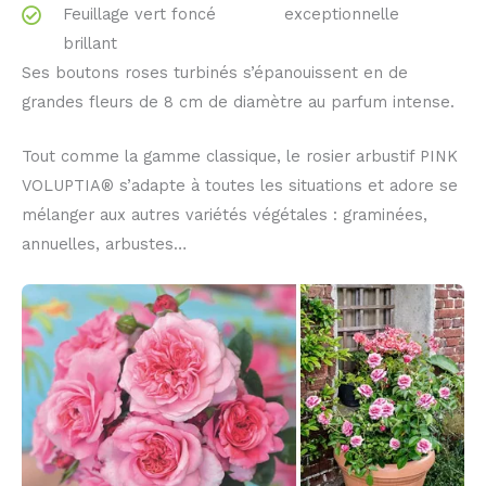
Feuillage vert foncé
exceptionnelle
brillant
Ses boutons roses turbinés s’épanouissent en de
grandes fleurs de 8 cm de diamètre au parfum intense.
Tout comme la gamme classique, le rosier arbustif PINK
VOLUPTIA® s’adapte à toutes les situations et adore se
mélanger aux autres variétés végétales : graminées,
annuelles, arbustes…