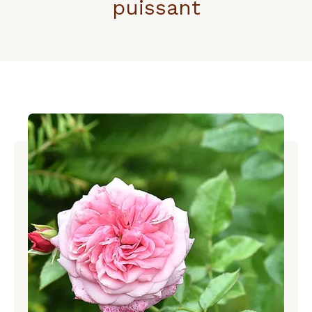
puissant