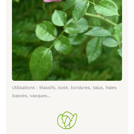
Utilisations : Massifs, isolé, bordures, talus, haies
basses, vasques...