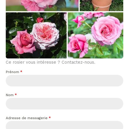
Ce rosier vous intéresse ? Contactez-nous.
Prénom
*
Nom
*
Adresse de messagerie
*