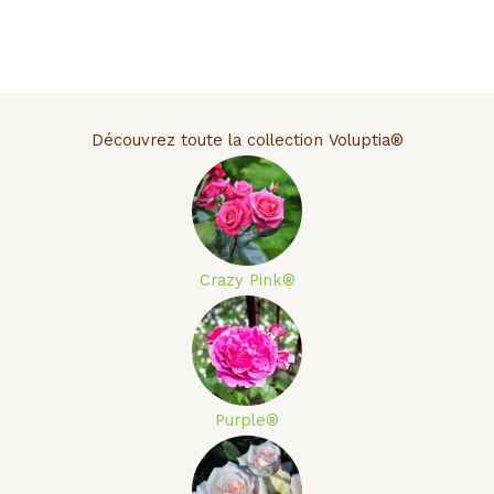
Découvrez toute la collection Voluptia®
Crazy Pink®
Purple®