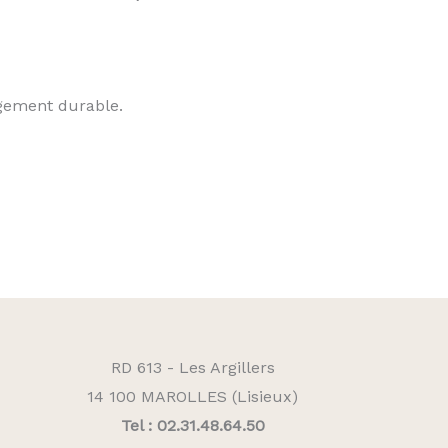
gement durable.
RD 613 - Les Argillers
14 100 MAROLLES (Lisieux)
Tel : 02.31.48.64.50