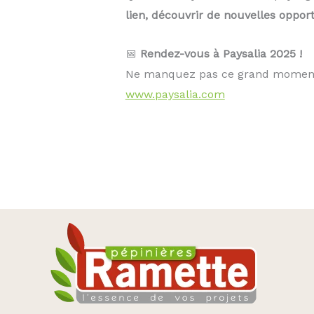
lien, découvrir de nouvelles opport
📅
Rendez-vous à Paysalia 2025 !
Ne manquez pas ce grand moment d
www.paysalia.com