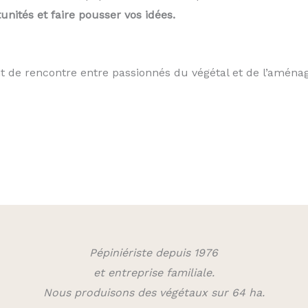
unités et faire pousser vos idées.
e rencontre entre passionnés du végétal et de l’aména
Pépiniériste depuis 1976
et entreprise familiale.
Nous produisons des végétaux sur 64 ha.