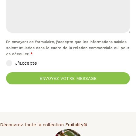
En envoyant ce formulaire, j'accepte que les informations saisies
soient utilisées dans le cadre de la relation commerciale qui peut
en découler.
*
J'accepte
ENVOYEZ VOTRE MESSAGE
Découvrez toute la collection Fruitality®