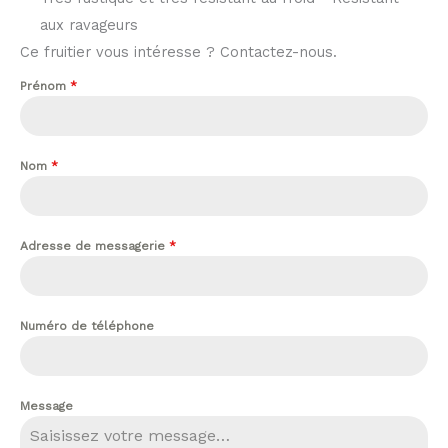
aux ravageurs
Ce fruitier vous intéresse ? Contactez-nous.
Prénom
*
Nom
*
Adresse de messagerie
*
Numéro de téléphone
Message