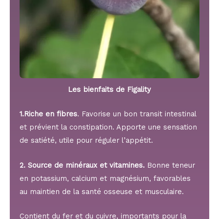
Les bienfaits de Figality
1.Riche en fibres
. Favorise un bon transit intestinal
et prévient la constipation. Apporte une sensation
de satiété, utile pour réguler l’appétit.
2. Source de minéraux et vitamines.
Bonne teneur
en potassium, calcium et magnésium, favorables
au maintien de la santé osseuse et musculaire.
Contient du fer et du cuivre, importants pour la