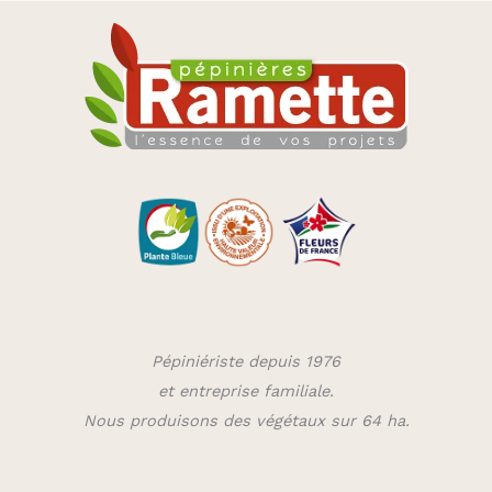
Pépiniériste depuis 1976
et entreprise familiale.
Nous produisons des végétaux sur 64 ha.