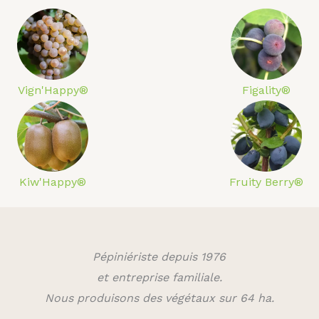
Vign'Happy®
Figality®
Kiw'Happy®
Fruity Berry®
Pépiniériste depuis 1976
et entreprise familiale.
Nous produisons des végétaux sur 64 ha.