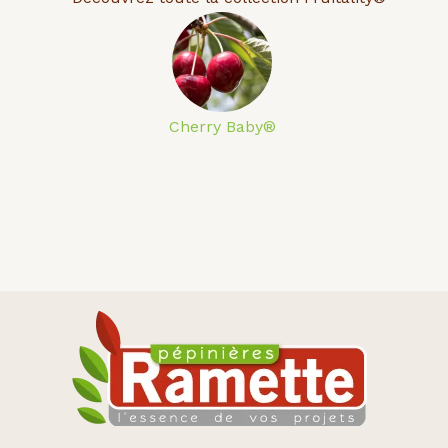
Cherry Baby®