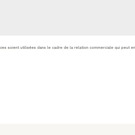
sies soient utilisées dans le cadre de la relation commerciale qui peut e